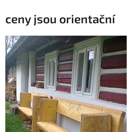
ceny jsou orientační