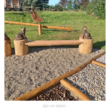
250 cm 12500,-