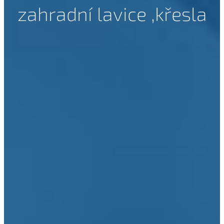
zahradní lavice ,křesla