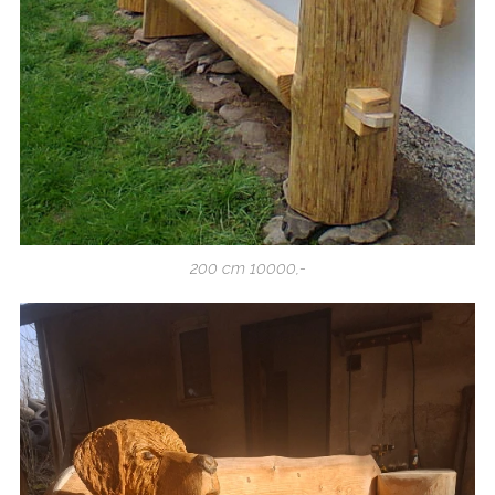
200 cm 10000,-