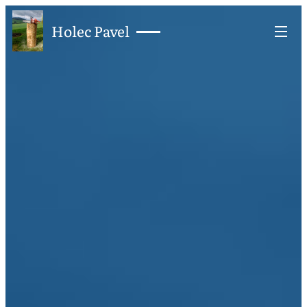
Holec Pavel